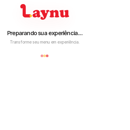
Carrinho
Preparando sua experiência...
Transforme seu menu em experiência.